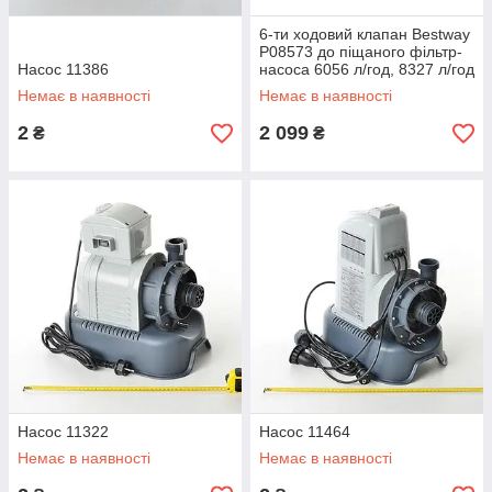
6-ти ходовий клапан Bestway
P08573 до піщаного фільтр-
Насос 11386
насоса 6056 л/год, 8327 л/год
Немає в наявності
Немає в наявності
2
2 099
₴
₴
Насос 11322
Насос 11464
Немає в наявності
Немає в наявності