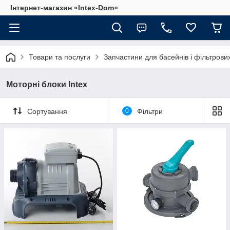
Інтернет-магазин «Intex-Dom»
Товари та послуги
Запчастини для басейнів і фільтрови
Моторні блоки Intex
Сортування
0
Фільтри