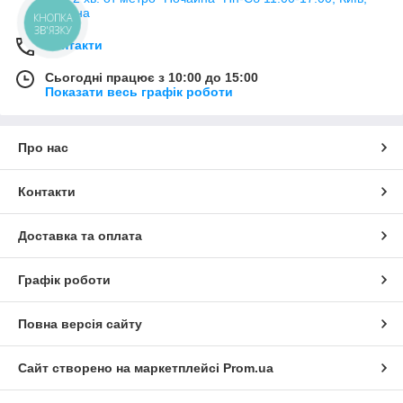
Україна
КНОПКА
ЗВ'ЯЗКУ
Контакти
Сьогодні працює з 10:00 до 15:00
Показати весь графік роботи
Про нас
Контакти
Доставка та оплата
Графік роботи
Повна версія сайту
Сайт створено на маркетплейсі
Prom.ua