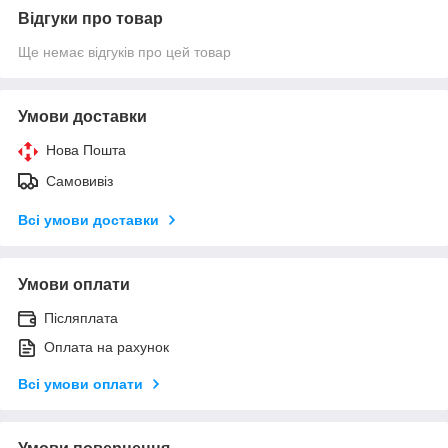
Відгуки про товар
Ще немає відгуків про цей товар
Умови доставки
Нова Пошта
Самовивіз
Всі умови доставки
Умови оплати
Післяплата
Оплата на рахунок
Всі умови оплати