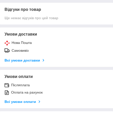
Відгуки про товар
Ще немає відгуків про цей товар
Умови доставки
Нова Пошта
Самовивіз
Всі умови доставки
Умови оплати
Післяплата
Оплата на рахунок
Всі умови оплати