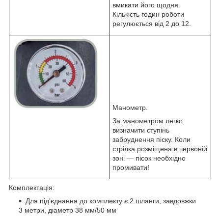
вмикати його щодня.
Кількість годин роботи
регулюється від 2 до 12.
Манометр.
За манометром легко
визначити ступінь
забруднення піску. Коли
стрілка розміщена в червоній
зоні — пісок необхідно
промивати!
Комплектація:
Для під'єднання до комплекту є 2 шланги, завдовжки
3 метри, діаметр 38 мм/50 мм