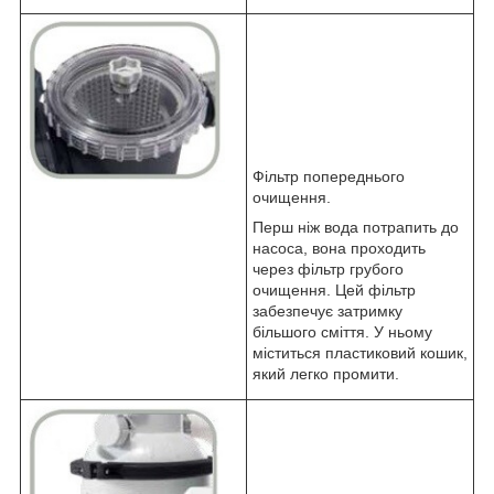
Фільтр попереднього
очищення.
Перш ніж вода потрапить до
насоса, вона проходить
через фільтр грубого
очищення. Цей фільтр
забезпечує затримку
більшого сміття. У ньому
міститься пластиковий кошик,
який легко промити.