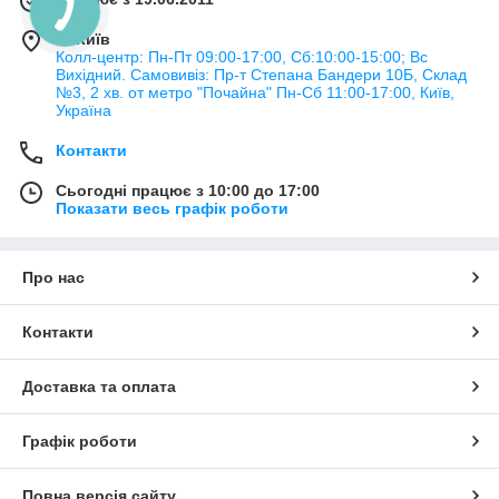
м. Київ
Колл-центр: Пн-Пт 09:00-17:00, Сб:10:00-15:00; Вс
Вихідний. Самовивіз: Пр-т Степана Бандери 10Б, Склад
№3, 2 хв. от метро "Почайна" Пн-Cб 11:00-17:00, Київ,
Україна
Контакти
Сьогодні працює з 10:00 до 17:00
Показати весь графік роботи
Про нас
Контакти
Доставка та оплата
Графік роботи
Повна версія сайту