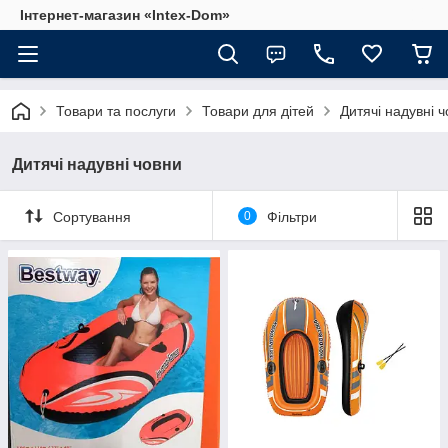
Інтернет-магазин «Intex-Dom»
Товари та послуги
Товари для дітей
Дитячі надувні 
Дитячі надувні човни
Сортування
0
Фільтри