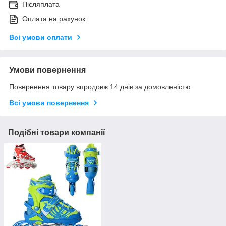
Післяплата
Оплата на рахунок
Всі умови оплати
Умови повернення
Повернення товару впродовж 14 днів за домовленістю
Всі умови повернення
Подібні товари компанії