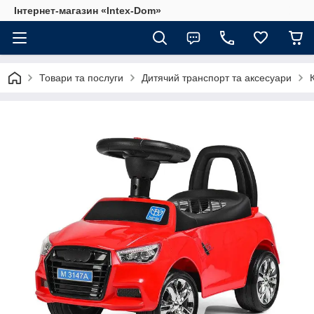
Інтернет-магазин «Intex-Dom»
Товари та послуги
Дитячий транспорт та аксесуари