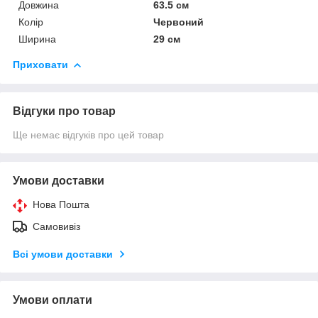
Довжина
63.5 см
Колір
Червоний
Ширина
29 см
Приховати
Відгуки про товар
Ще немає відгуків про цей товар
Умови доставки
Нова Пошта
Самовивіз
Всі умови доставки
Умови оплати