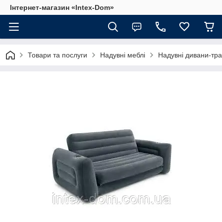
Інтернет-магазин «Intex-Dom»
Товари та послуги
Надувні меблі
Надувні дивани-т