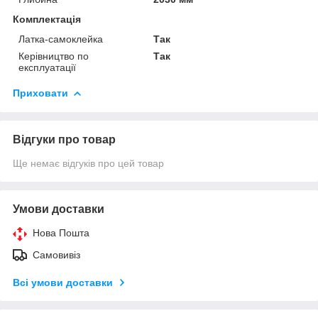
Комплектація
Латка-самоклейка
Так
Керівництво по
Так
експлуатації
Приховати
Відгуки про товар
Ще немає відгуків про цей товар
Умови доставки
Нова Пошта
Самовивіз
Всі умови доставки