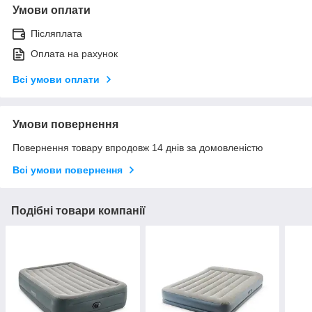
Умови оплати
Післяплата
Оплата на рахунок
Всі умови оплати
Умови повернення
Повернення товару впродовж 14 днів за домовленістю
Всі умови повернення
Подібні товари компанії