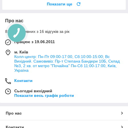
Показати ще
Про нас
81% позитивних з 16 відгуків за рік
Працює з 19.06.2011
м. Київ
Колл-центр: Пн-Пт 09:00-17:00, Сб:10:00-15:00; Вс
Вихідний. Самовивіз: Пр-т Степана Бандери 10Б, Склад
№3, 2 хв. от метро "Почайна" Пн-Cб 11:00-17:00, Київ,
Україна
Контакти
Сьогодні вихідний
Показати весь графік роботи
Про нас
Контакти