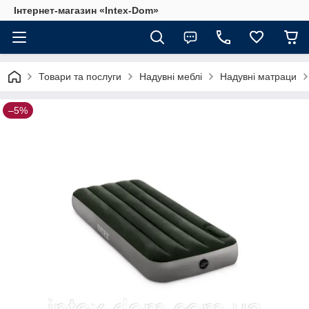
Інтернет-магазин «Intex-Dom»
Товари та послуги
Надувні меблі
Надувні матраци
–5%