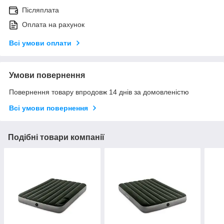
Післяплата
Оплата на рахунок
Всі умови оплати
Умови повернення
Повернення товару впродовж 14 днів за домовленістю
Всі умови повернення
Подібні товари компанії