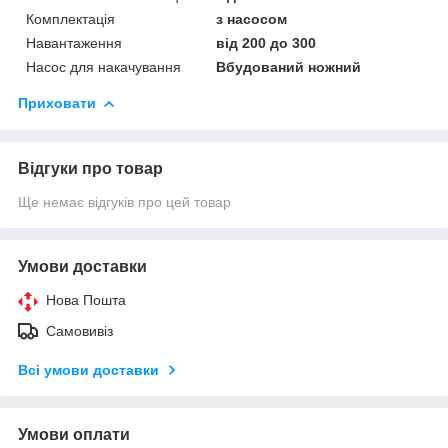
Комплектація
з насосом
Навантаження
від 200 до 300
Насос для накачування
Вбудований ножний
Приховати
Відгуки про товар
Ще немає відгуків про цей товар
Умови доставки
Нова Пошта
Самовивіз
Всі умови доставки
Умови оплати