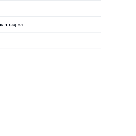
 платформа