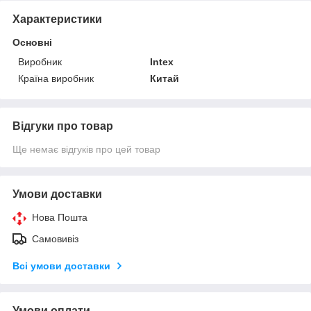
Характеристики
Основні
Виробник
Intex
Країна виробник
Китай
Відгуки про товар
Ще немає відгуків про цей товар
Умови доставки
Нова Пошта
Самовивіз
Всі умови доставки
Умови оплати