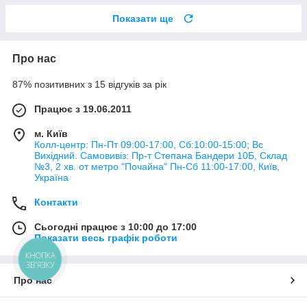
Показати ще
Про нас
87% позитивних з 15 відгуків за рік
Працює з 19.06.2011
м. Київ
Колл-центр: Пн-Пт 09:00-17:00, Сб:10:00-15:00; Вс
Вихідний. Самовивіз: Пр-т Степана Бандери 10Б, Склад
№3, 2 хв. от метро "Почайна" Пн-Cб 11:00-17:00, Київ,
Україна
Контакти
Сьогодні працює з 10:00 до 17:00
Показати весь графік роботи
КНОПКА
ЗВ'ЯЗКУ
Про нас