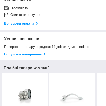
Післяплата
Оплата на рахунок
Всі умови оплати
Умови повернення
Повернення товару впродовж 14 днів за домовленістю
Всі умови повернення
Подібні товари компанії