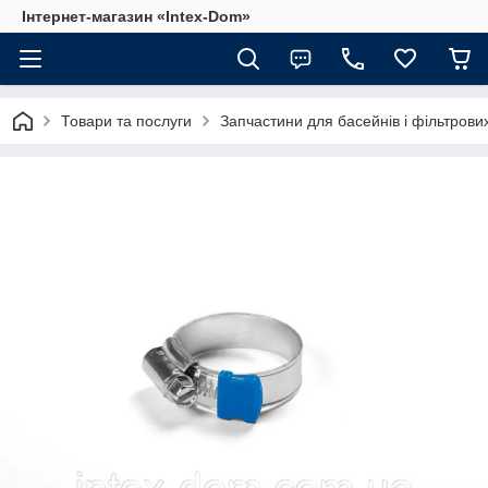
Інтернет-магазин «Intex-Dom»
Товари та послуги
Запчастини для басейнів і фільтрови