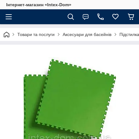
Інтернет-магазин «Intex-Dom»
Товари та послуги
Аксесуари для басейнів
Підстилка