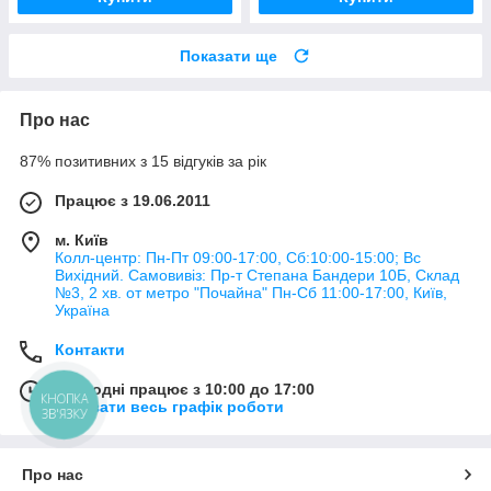
Показати ще
Про нас
87% позитивних з 15 відгуків за рік
Працює з 19.06.2011
м. Київ
Колл-центр: Пн-Пт 09:00-17:00, Сб:10:00-15:00; Вс
Вихідний. Самовивіз: Пр-т Степана Бандери 10Б, Склад
№3, 2 хв. от метро "Почайна" Пн-Cб 11:00-17:00, Київ,
Україна
Контакти
Сьогодні працює з 10:00 до 17:00
КНОПКА
Показати весь графік роботи
ЗВ'ЯЗКУ
Про нас