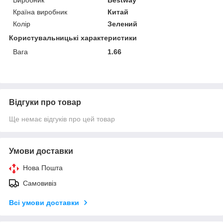
Країна виробник
Китай
Колір
Зелений
Користувальницькі характеристики
Вага
1.66
Відгуки про товар
Ще немає відгуків про цей товар
Умови доставки
Нова Пошта
Самовивіз
Всі умови доставки