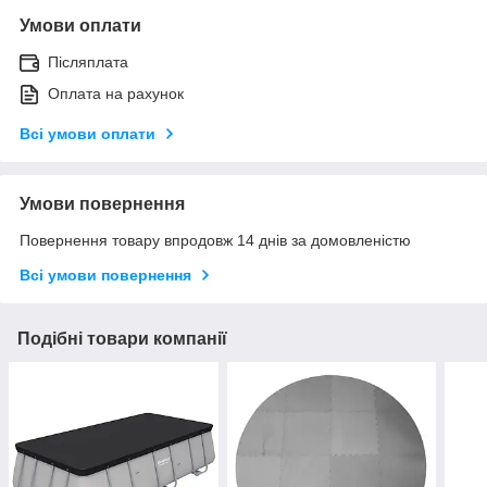
Умови оплати
Післяплата
Оплата на рахунок
Всі умови оплати
Умови повернення
Повернення товару впродовж 14 днів за домовленістю
Всі умови повернення
Подібні товари компанії