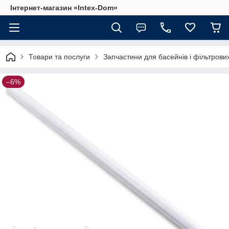
Інтернет-магазин «Intex-Dom»
Товари та послуги
Запчастини для басейнів і фільтрови
–6%