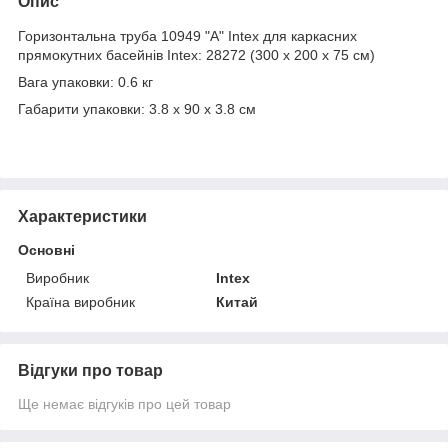
Опис
Горизонтальна труба 10949 "A" Intex для каркасних
прямокутних басейнів Intex: 28272 (300 х 200 х 75 см)
Вага упаковки: 0.6 кг
Габарити упаковки: 3.8 x 90 x 3.8 см
Характеристики
Основні
Виробник
Intex
Країна виробник
Китай
Відгуки про товар
Ще немає відгуків про цей товар