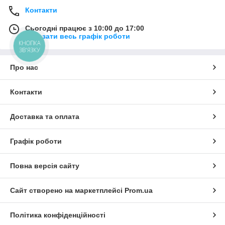
Контакти
Сьогодні працює з 10:00 до 17:00
Показати весь графік роботи
КНОПКА
ЗВ'ЯЗКУ
Про нас
Контакти
Доставка та оплата
Графік роботи
Повна версія сайту
Сайт створено на маркетплейсі
Prom.ua
Політика конфіденційності