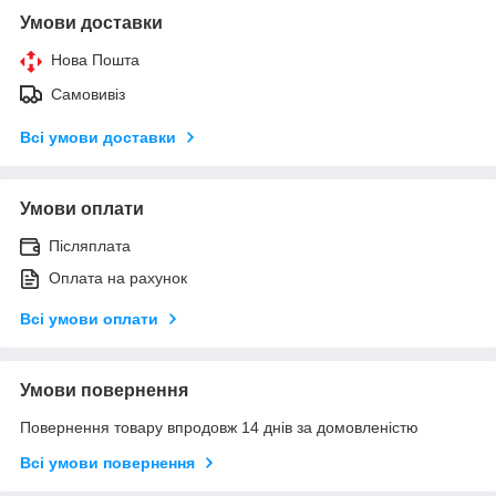
Умови доставки
Нова Пошта
Самовивіз
Всі умови доставки
Умови оплати
Післяплата
Оплата на рахунок
Всі умови оплати
Умови повернення
Повернення товару впродовж 14 днів за домовленістю
Всі умови повернення