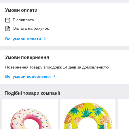
Умови оплати
Післяплата
Оплата на рахунок
Всі умови оплати
Умови повернення
Повернення товару впродовж 14 днів за домовленістю
Всі умови повернення
Подібні товари компанії