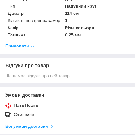
Тип
Надувний круг
Діаметр
114 см
Кількість повітряних камер
1
Колір
Різні кольори
Товщина
0.25 мм
Приховати
Відгуки про товар
Ще немає відгуків про цей товар
Умови доставки
Нова Пошта
Самовивіз
Всі умови доставки