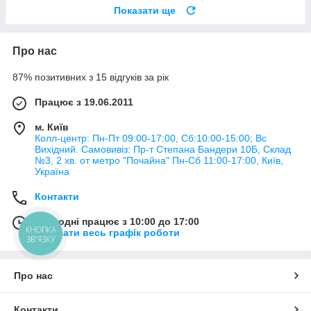
Показати ще
Про нас
87% позитивних з 15 відгуків за рік
Працює з 19.06.2011
м. Київ
Колл-центр: Пн-Пт 09:00-17:00, Сб:10:00-15:00; Вс
Вихідний. Самовивіз: Пр-т Степана Бандери 10Б, Склад
№3, 2 хв. от метро "Почайна" Пн-Cб 11:00-17:00, Київ,
Україна
Контакти
Сьогодні працює з 10:00 до 17:00
КНОПКА
Показати весь графік роботи
ЗВ'ЯЗКУ
Про нас
Контакти