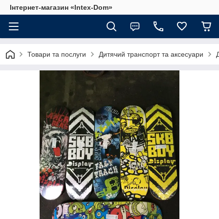
Інтернет-магазин «Intex-Dom»
Товари та послуги
Дитячий транспорт та аксесуари