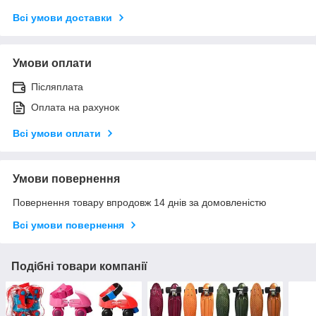
Всі умови доставки
Умови оплати
Післяплата
Оплата на рахунок
Всі умови оплати
Умови повернення
Повернення товару впродовж 14 днів за домовленістю
Всі умови повернення
Подібні товари компанії