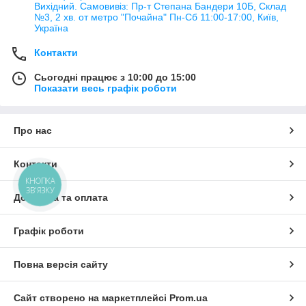
Вихідний. Самовивіз: Пр-т Степана Бандери 10Б, Склад
№3, 2 хв. от метро "Почайна" Пн-Cб 11:00-17:00, Київ,
Україна
Контакти
Сьогодні працює з 10:00 до 15:00
Показати весь графік роботи
Про нас
Контакти
КНОПКА
ЗВ'ЯЗКУ
Доставка та оплата
Графік роботи
Повна версія сайту
Сайт створено на маркетплейсі
Prom.ua