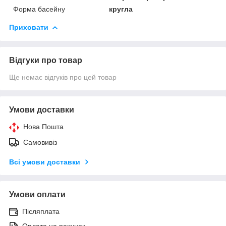
Форма басейну
кругла
Приховати
Відгуки про товар
Ще немає відгуків про цей товар
Умови доставки
Нова Пошта
Самовивіз
Всі умови доставки
Умови оплати
Післяплата
Оплата на рахунок