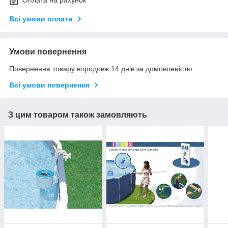
Всі умови оплати
Умови повернення
Повернення товару впродовж 14 днів за домовленістю
Всі умови повернення
З цим товаром також замовляють