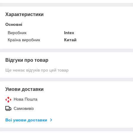
Характеристики
Основні
Виробник
Intex
Країна виробник
Китай
Відгуки про товар
Ще немає відгуків про цей товар
Умови доставки
Нова Пошта
Самовивіз
Всі умови доставки