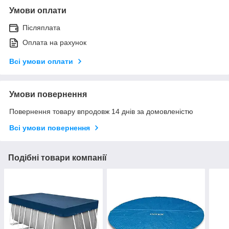
Умови оплати
Післяплата
Оплата на рахунок
Всі умови оплати
Умови повернення
Повернення товару впродовж 14 днів за домовленістю
Всі умови повернення
Подібні товари компанії