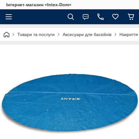
Інтернет-магазин «Intex-Dom»
Товари та послуги
Аксесуари для басейнів
Накриття 