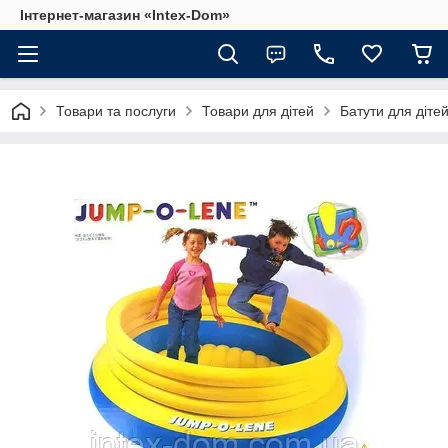
Інтернет-магазин «Intex-Dom»
Товари та послуги
Товари для дітей
Батути для дітей