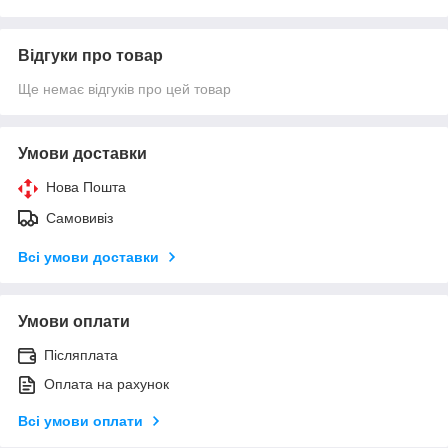
Відгуки про товар
Ще немає відгуків про цей товар
Умови доставки
Нова Пошта
Самовивіз
Всі умови доставки
Умови оплати
Післяплата
Оплата на рахунок
Всі умови оплати