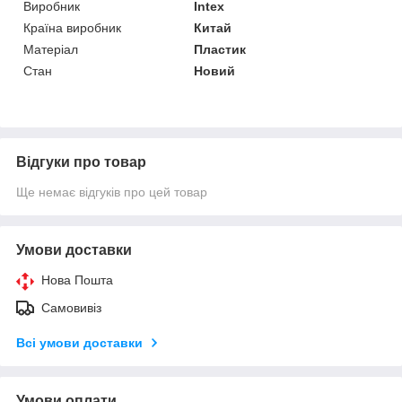
Виробник
Intex
Країна виробник
Китай
Матеріал
Пластик
Стан
Новий
Відгуки про товар
Ще немає відгуків про цей товар
Умови доставки
Нова Пошта
Самовивіз
Всі умови доставки
Умови оплати