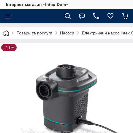
Інтернет-магазин «Intex-Dom»
Товари та послуги
Насоси
Електричний насос Intex 
–11%