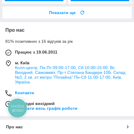
Показати ще
Про нас
81% позитивних з 16 відгуків за рік
Працює з 19.06.2011
м. Київ
Колл-центр: Пн-Пт 09:00-17:00, Сб:10:00-15:00; Вс
Вихідний. Самовивіз: Пр-т Степана Бандери 10Б, Склад
№3, 2 хв. от метро "Почайна" Пн-Cб 11:00-17:00, Київ,
Україна
Контакти
Сьогодні вихідний
КНОПКА
Показати весь графік роботи
ЗВ'ЯЗКУ
Про нас