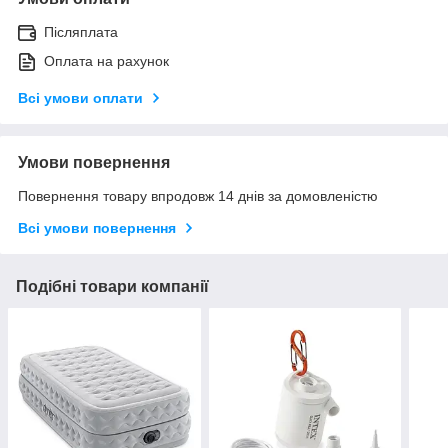
Післяплата
Оплата на рахунок
Всі умови оплати
Умови повернення
Повернення товару впродовж 14 днів за домовленістю
Всі умови повернення
Подібні товари компанії