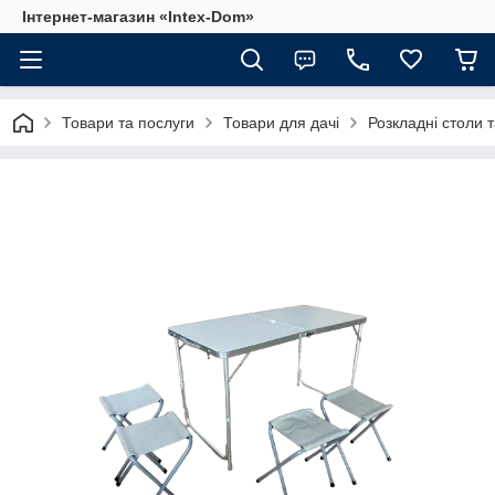
Інтернет-магазин «Intex-Dom»
Товари та послуги
Товари для дачі
Розкладні столи т