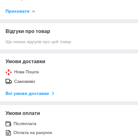
Приховати
Відгуки про товар
Ще немає відгуків про цей товар
Умови доставки
Нова Пошта
Самовивіз
Всі умови доставки
Умови оплати
Післяплата
Оплата на рахунок