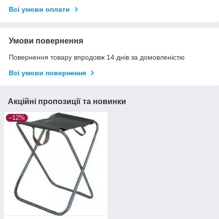
Всі умови оплати
Умови повернення
Повернення товару впродовж 14 днів за домовленістю
Всі умови повернення
Акційні пропозиції та новинки
–12%