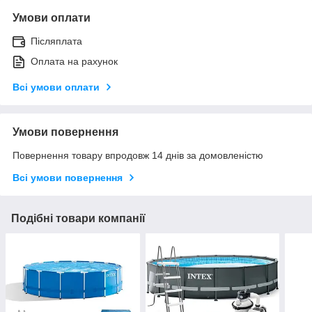
Умови оплати
Післяплата
Оплата на рахунок
Всі умови оплати
Умови повернення
Повернення товару впродовж 14 днів за домовленістю
Всі умови повернення
Подібні товари компанії