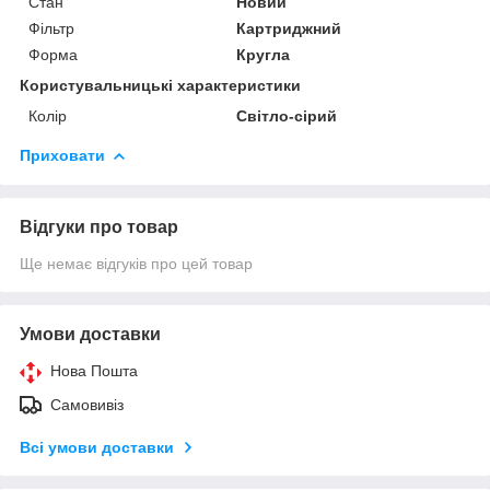
Стан
Новий
Фільтр
Картриджний
Форма
Кругла
Користувальницькі характеристики
Колір
Світло-сірий
Приховати
Відгуки про товар
Ще немає відгуків про цей товар
Умови доставки
Нова Пошта
Самовивіз
Всі умови доставки