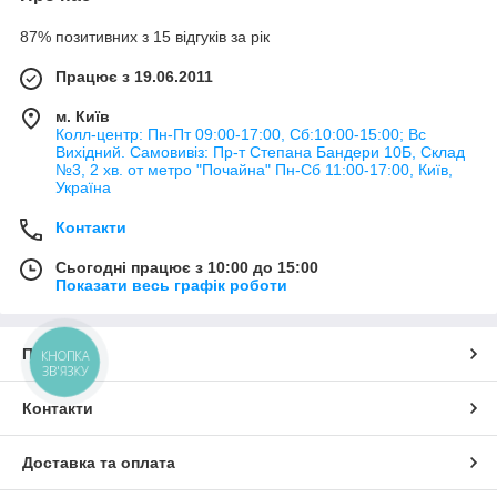
87% позитивних з 15 відгуків за рік
Працює з 19.06.2011
м. Київ
Колл-центр: Пн-Пт 09:00-17:00, Сб:10:00-15:00; Вс
Вихідний. Самовивіз: Пр-т Степана Бандери 10Б, Склад
№3, 2 хв. от метро "Почайна" Пн-Cб 11:00-17:00, Київ,
Україна
Контакти
Сьогодні працює з 10:00 до 15:00
Показати весь графік роботи
Про нас
КНОПКА
ЗВ'ЯЗКУ
Контакти
Доставка та оплата