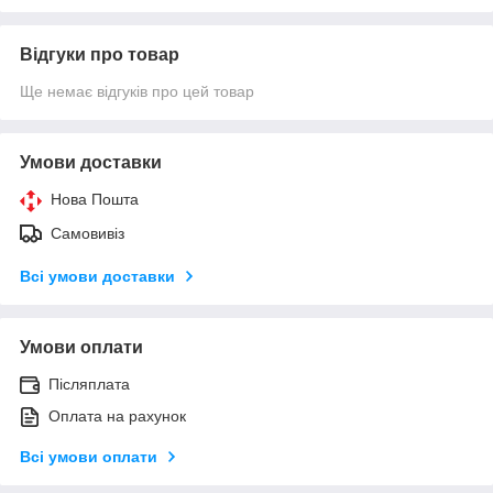
Відгуки про товар
Ще немає відгуків про цей товар
Умови доставки
Нова Пошта
Самовивіз
Всі умови доставки
Умови оплати
Післяплата
Оплата на рахунок
Всі умови оплати