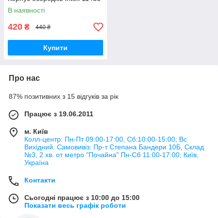
В наявності
420
₴
440 ₴
Купити
Про нас
87% позитивних з 15 відгуків за рік
Працює з 19.06.2011
м. Київ
Колл-центр: Пн-Пт 09:00-17:00, Сб:10:00-15:00; Вс
Вихідний. Самовивіз: Пр-т Степана Бандери 10Б, Склад
№3, 2 хв. от метро "Почайна" Пн-Cб 11:00-17:00, Київ,
Україна
Контакти
Сьогодні працює з 10:00 до 15:00
Показати весь графік роботи