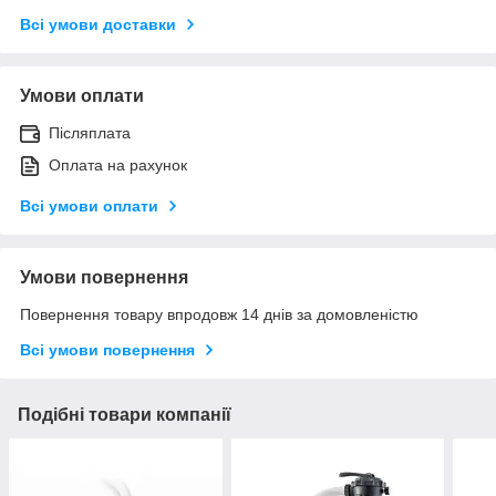
Всі умови доставки
Умови оплати
Післяплата
Оплата на рахунок
Всі умови оплати
Умови повернення
Повернення товару впродовж 14 днів за домовленістю
Всі умови повернення
Подібні товари компанії