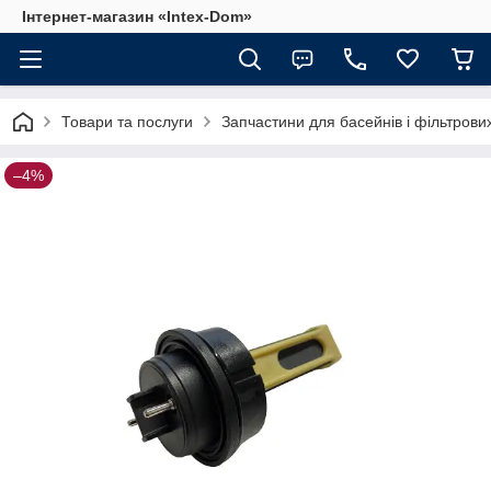
Інтернет-магазин «Intex-Dom»
Товари та послуги
Запчастини для басейнів і фільтрови
–4%