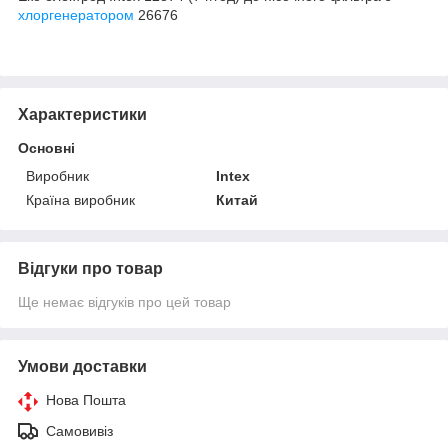
хлоргенератором
26676
Характеристики
Основні
Виробник
Intex
Країна виробник
Китай
Відгуки про товар
Ще немає відгуків про цей товар
Умови доставки
Нова Пошта
Самовивіз