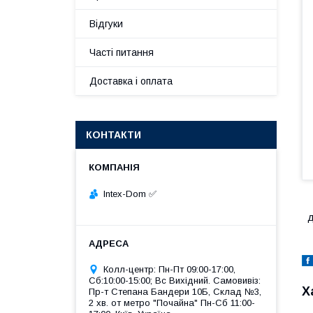
Відгуки
Часті питання
Доставка і оплата
КОНТАКТИ
Intex-Dom ✅
д
Колл-центр: Пн-Пт 09:00-17:00,
Сб:10:00-15:00; Вс Вихідний. Самовивіз:
Х
Пр-т Степана Бандери 10Б, Склад №3,
2 хв. от метро "Почайна" Пн-Cб 11:00-