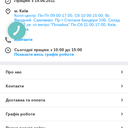
Працює з 19.06.2011
м. Київ
Колл-центр: Пн-Пт 09:00-17:00, Сб:10:00-15:00; Вс
Вихідний. Самовивіз: Пр-т Степана Бандери 10Б, Склад
№3, 2 хв. от метро "Почайна" Пн-Cб 11:00-17:00, Київ,
Україна
Контакти
Сьогодні працює з 10:00 до 15:00
Показати весь графік роботи
Про нас
Контакти
Доставка та оплата
Графік роботи