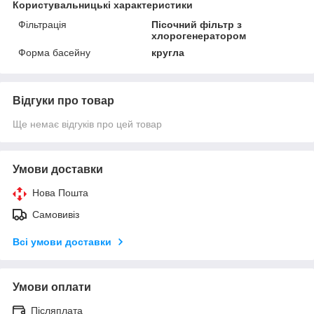
Користувальницькі характеристики
Фільтрація
Пісочний фільтр з
хлорогенератором
Форма басейну
кругла
Відгуки про товар
Ще немає відгуків про цей товар
Умови доставки
Нова Пошта
Самовивіз
Всі умови доставки
Умови оплати
Післяплата