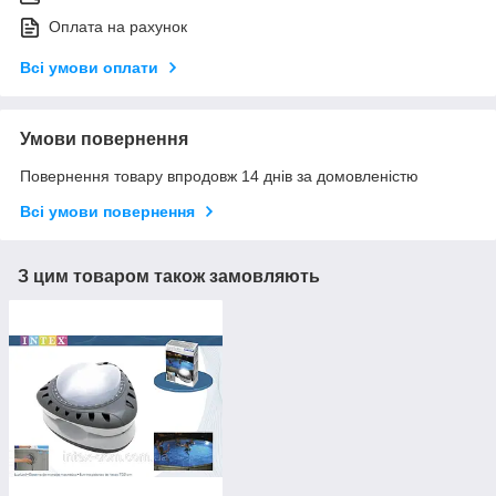
Оплата на рахунок
Всі умови оплати
Умови повернення
Повернення товару впродовж 14 днів за домовленістю
Всі умови повернення
З цим товаром також замовляють