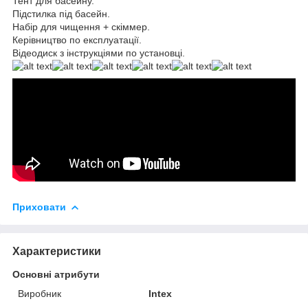
Тент для басейну.
Підстилка під басейн.
Набір для чищення + скіммер.
Керівництво по експлуатації.
Відеодиск з інструкціями по установці.
Приховати
Характеристики
Основні атрибути
Виробник
Intex