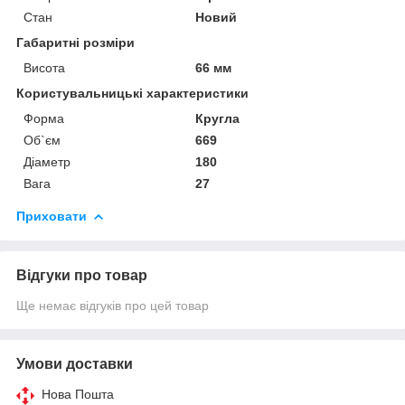
Стан
Новий
Габаритні розміри
Висота
66 мм
Користувальницькі характеристики
Форма
Кругла
Об`єм
669
Діаметр
180
Вага
27
Приховати
Відгуки про товар
Ще немає відгуків про цей товар
Умови доставки
Нова Пошта