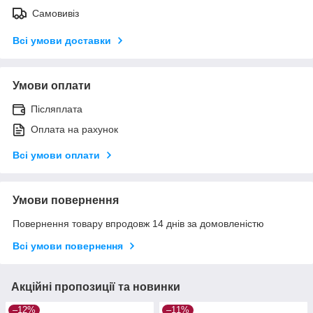
Самовивіз
Всі умови доставки
Умови оплати
Післяплата
Оплата на рахунок
Всі умови оплати
Умови повернення
Повернення товару впродовж 14 днів за домовленістю
Всі умови повернення
Акційні пропозиції та новинки
–12%
–11%