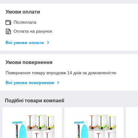
Умови оплати
Післяплата
Оплата на рахунок
Всі умови оплати
Умови повернення
Повернення товару впродовж 14 днів за домовленістю
Всі умови повернення
Подібні товари компанії