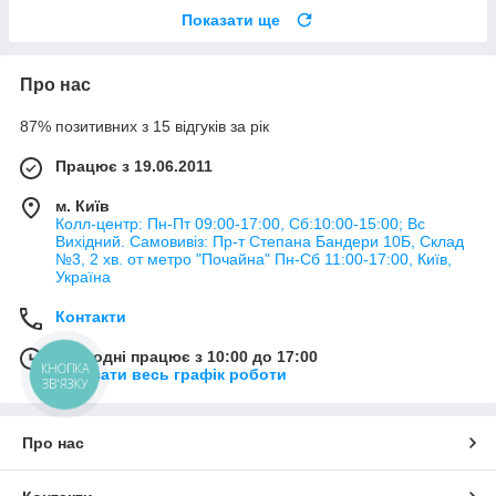
Показати ще
Про нас
87% позитивних з 15 відгуків за рік
Працює з 19.06.2011
м. Київ
Колл-центр: Пн-Пт 09:00-17:00, Сб:10:00-15:00; Вс
Вихідний. Самовивіз: Пр-т Степана Бандери 10Б, Склад
№3, 2 хв. от метро "Почайна" Пн-Cб 11:00-17:00, Київ,
Україна
Контакти
Сьогодні працює з 10:00 до 17:00
КНОПКА
Показати весь графік роботи
ЗВ'ЯЗКУ
Про нас