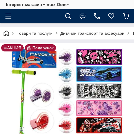
Інтернет-магазин «Intex-Dom»
Товари та послуги
Дитячий транспорт та аксесуари
➥АКЦИЯ
Подарунок