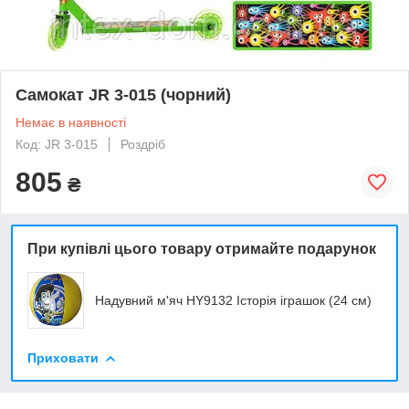
Самокат JR 3-015 (чорний)
Немає в наявності
Код: JR 3-015
Роздріб
805
₴
При купівлі цього товару отримайте подарунок
Надувний м'яч HY9132 Історія іграшок (24 см)
Приховати