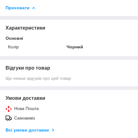
Приховати
Характеристики
Основні
Колір
Чорний
Відгуки про товар
Ще немає відгуків про цей товар
Умови доставки
Нова Пошта
Самовивіз
Всі умови доставки