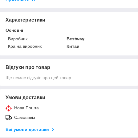
Характеристики
Основні
Виробник
Bestway
Країна виробник
Китай
Відгуки про товар
Ще немає відгуків про цей товар
Умови доставки
Нова Пошта
Самовивіз
Всі умови доставки