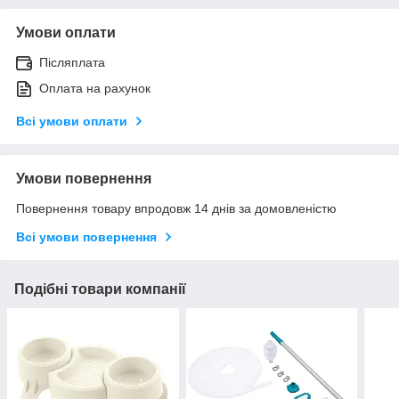
Умови оплати
Післяплата
Оплата на рахунок
Всі умови оплати
Умови повернення
Повернення товару впродовж 14 днів за домовленістю
Всі умови повернення
Подібні товари компанії