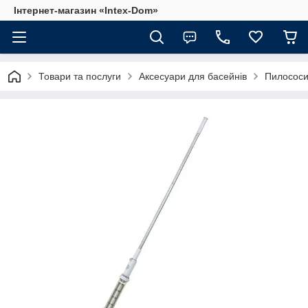
Інтернет-магазин «Intex-Dom»
Товари та послуги
Аксесуари для басейнів
Пилососи