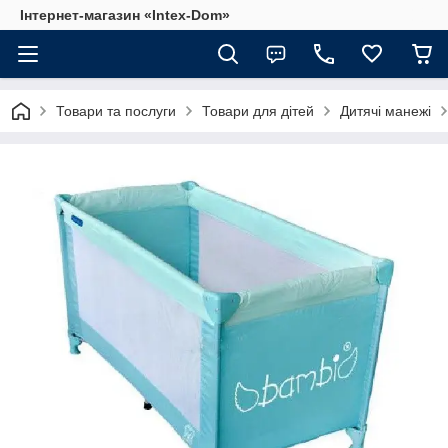
Інтернет-магазин «Intex-Dom»
Товари та послуги
Товари для дітей
Дитячі манежі