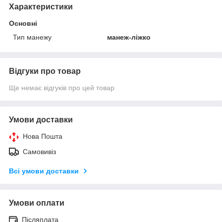
Характеристики
Основні
Тип манежу
манеж-ліжко
Відгуки про товар
Ще немає відгуків про цей товар
Умови доставки
Нова Пошта
Самовивіз
Всі умови доставки
Умови оплати
Післяплата