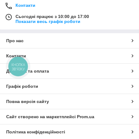
Контакти
Сьогодні працює з 10:00 до 17:00
Показати весь графік роботи
Про нас
Контакти
КНОПКА
ЗВ'ЯЗКУ
Доставка та оплата
Графік роботи
Повна версія сайту
Сайт створено на маркетплейсі
Prom.ua
Політика конфіденційності