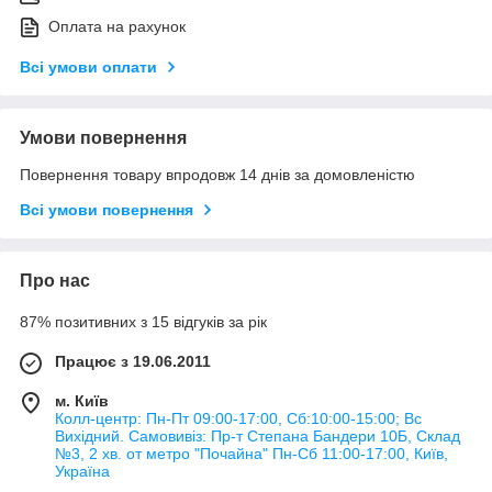
Оплата на рахунок
Всі умови оплати
Умови повернення
Повернення товару впродовж 14 днів за домовленістю
Всі умови повернення
Про нас
87% позитивних з 15 відгуків за рік
Працює з 19.06.2011
м. Київ
Колл-центр: Пн-Пт 09:00-17:00, Сб:10:00-15:00; Вс
Вихідний. Самовивіз: Пр-т Степана Бандери 10Б, Склад
№3, 2 хв. от метро "Почайна" Пн-Cб 11:00-17:00, Київ,
Україна