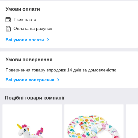
Умови оплати
Післяплата
Оплата на рахунок
Всі умови оплати
Умови повернення
Повернення товару впродовж 14 днів за домовленістю
Всі умови повернення
Подібні товари компанії