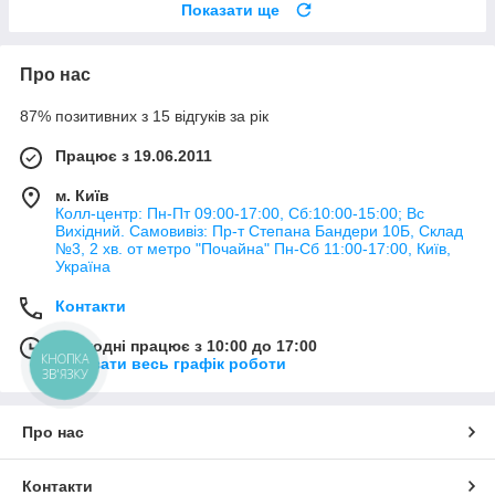
Показати ще
Про нас
87% позитивних з 15 відгуків за рік
Працює з 19.06.2011
м. Київ
Колл-центр: Пн-Пт 09:00-17:00, Сб:10:00-15:00; Вс
Вихідний. Самовивіз: Пр-т Степана Бандери 10Б, Склад
№3, 2 хв. от метро "Почайна" Пн-Cб 11:00-17:00, Київ,
Україна
Контакти
Сьогодні працює з 10:00 до 17:00
КНОПКА
Показати весь графік роботи
ЗВ'ЯЗКУ
Про нас
Контакти