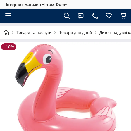
Інтернет-магазин «Intex-Dom»
Товари та послуги
Товари для дітей
Дитячі надувні к
–10%