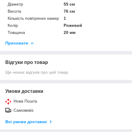
Діаметр
55 см
Висота
76 см
Кількість повітряних камер
1
Колір
Рожевий
Товщина
20 мм
Приховати
Відгуки про товар
Ще немає відгуків про цей товар
Умови доставки
Нова Пошта
Самовивіз
Всі умови доставки