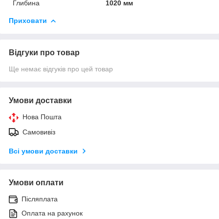
Глибина
1020 мм
Приховати
Відгуки про товар
Ще немає відгуків про цей товар
Умови доставки
Нова Пошта
Самовивіз
Всі умови доставки
Умови оплати
Післяплата
Оплата на рахунок