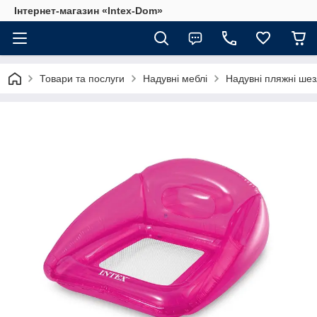
Інтернет-магазин «Intex-Dom»
Товари та послуги
Надувні меблі
Надувні пляжні ше