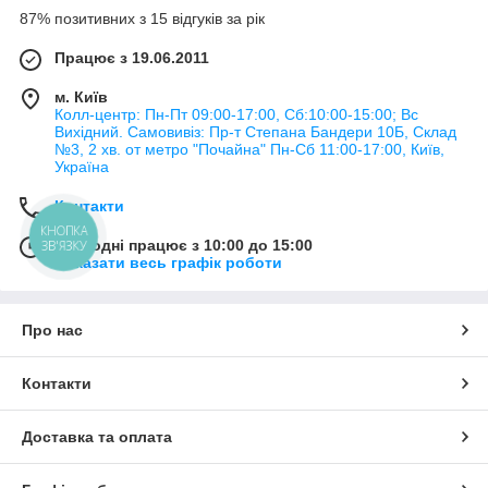
87% позитивних з 15 відгуків за рік
Працює з 19.06.2011
м. Київ
Колл-центр: Пн-Пт 09:00-17:00, Сб:10:00-15:00; Вс
Вихідний. Самовивіз: Пр-т Степана Бандери 10Б, Склад
№3, 2 хв. от метро "Почайна" Пн-Cб 11:00-17:00, Київ,
Україна
Контакти
КНОПКА
Сьогодні працює з 10:00 до 15:00
ЗВ'ЯЗКУ
Показати весь графік роботи
Про нас
Контакти
Доставка та оплата