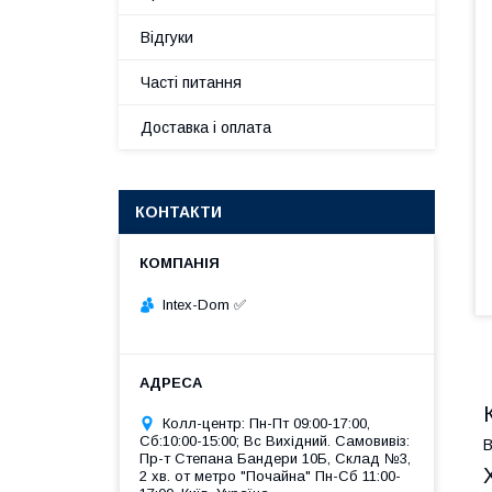
Відгуки
Часті питання
Доставка і оплата
КОНТАКТИ
Intex-Dom ✅
Колл-центр: Пн-Пт 09:00-17:00,
Сб:10:00-15:00; Вс Вихідний. Самовивіз:
В
Пр-т Степана Бандери 10Б, Склад №3,
2 хв. от метро "Почайна" Пн-Cб 11:00-