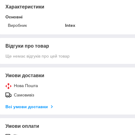
Характеристики
Основні
Виробник
Intex
Відгуки про товар
Ще немає відгуків про цей товар
Умови доставки
Нова Пошта
Самовивіз
Всі умови доставки
Умови оплати