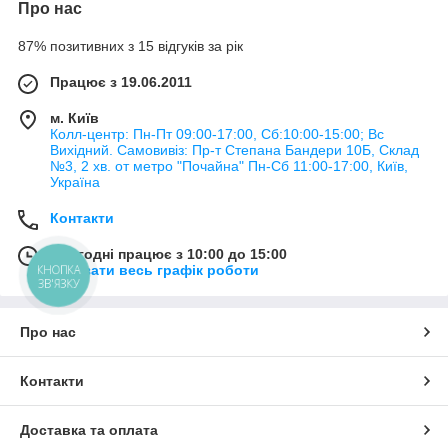
Про нас
87% позитивних з 15 відгуків за рік
Працює з 19.06.2011
м. Київ
Колл-центр: Пн-Пт 09:00-17:00, Сб:10:00-15:00; Вс
Вихідний. Самовивіз: Пр-т Степана Бандери 10Б, Склад
№3, 2 хв. от метро "Почайна" Пн-Cб 11:00-17:00, Київ,
Україна
Контакти
Сьогодні працює з 10:00 до 15:00
КНОПКА
Показати весь графік роботи
ЗВ'ЯЗКУ
Про нас
Контакти
Доставка та оплата