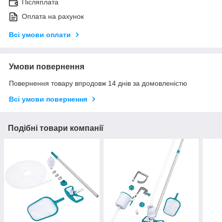
Післяплата
Оплата на рахунок
Всі умови оплати
Умови повернення
Повернення товару впродовж 14 днів за домовленістю
Всі умови повернення
Подібні товари компанії