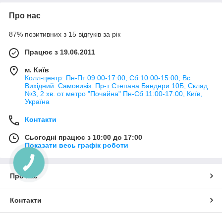
Про нас
87% позитивних з 15 відгуків за рік
Працює з 19.06.2011
м. Київ
Колл-центр: Пн-Пт 09:00-17:00, Сб:10:00-15:00; Вс
Вихідний. Самовивіз: Пр-т Степана Бандери 10Б, Склад
№3, 2 хв. от метро "Почайна" Пн-Cб 11:00-17:00, Київ,
Україна
Контакти
Сьогодні працює з 10:00 до 17:00
Показати весь графік роботи
Про нас
Контакти