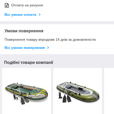
Оплата на рахунок
Всі умови оплати
Умови повернення
Повернення товару впродовж 14 днів за домовленістю
Всі умови повернення
Подібні товари компанії