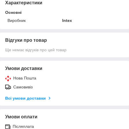
Характеристики
Основні
Виробник
Intex
Відгуки про товар
Ще немає відгуків про цей товар
Умови доставки
Нова Пошта
Самовивіз
Всі умови доставки
Умови оплати
Післяплата