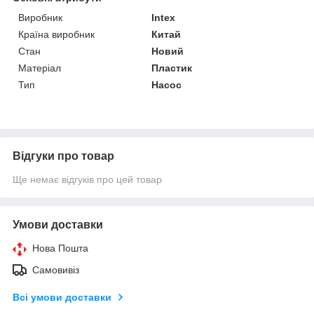
Виробник
Intex
Країна виробник
Китай
Стан
Новий
Матеріал
Пластик
Тип
Насос
Відгуки про товар
Ще немає відгуків про цей товар
Умови доставки
Нова Пошта
Самовивіз
Всі умови доставки