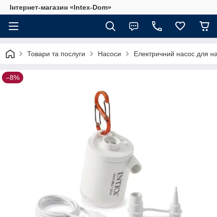
Інтернет-магазин «Intex-Dom»
Товари та послуги
Насоси
Електричний насос для на
–8%