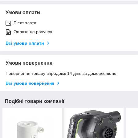
Умови оплати
Післяплата
Оплата на рахунок
Всі умови оплати
Умови повернення
Повернення товару впродовж 14 днів за домовленістю
Всі умови повернення
Подібні товари компанії