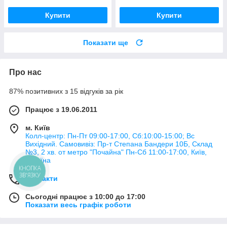
Купити
Купити
Показати ще
Про нас
87% позитивних з 15 відгуків за рік
Працює з 19.06.2011
м. Київ
Колл-центр: Пн-Пт 09:00-17:00, Сб:10:00-15:00; Вс
Вихідний. Самовивіз: Пр-т Степана Бандери 10Б, Склад
№3, 2 хв. от метро "Почайна" Пн-Cб 11:00-17:00, Київ,
Україна
КНОПКА
ЗВ'ЯЗКУ
Контакти
Сьогодні працює з 10:00 до 17:00
Показати весь графік роботи