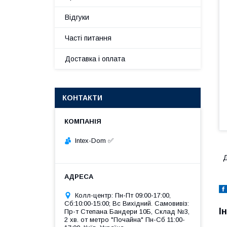
Відгуки
Часті питання
Доставка і оплата
КОНТАКТИ
Intex-Dom ✅
Д
Колл-центр: Пн-Пт 09:00-17:00,
Сб:10:00-15:00; Вс Вихідний. Самовивіз:
І
Пр-т Степана Бандери 10Б, Склад №3,
2 хв. от метро "Почайна" Пн-Cб 11:00-