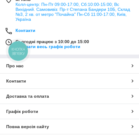
Колл-центр: Пн-Пт 09:00-17:00, Сб:10:00-15:00; Вс
Вихідний. Самовивіз: Пр-т Степана Бандери 10Б, Склад
№3, 2 хв. от метро "Почайна" Пн-Cб 11:00-17:00, Київ,
Україна
Контакти
Сьогодні працює з 10:00 до 15:00
Показати весь графік роботи
КНОПКА
ЗВ'ЯЗКУ
Про нас
Контакти
Доставка та оплата
Графік роботи
Повна версія сайту