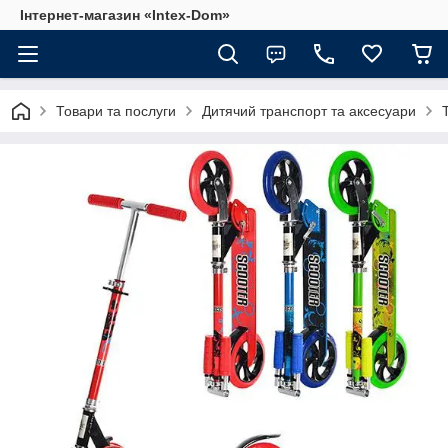
Інтернет-магазин «Intex-Dom»
Товари та послуги
Дитячий транспорт та аксесуари