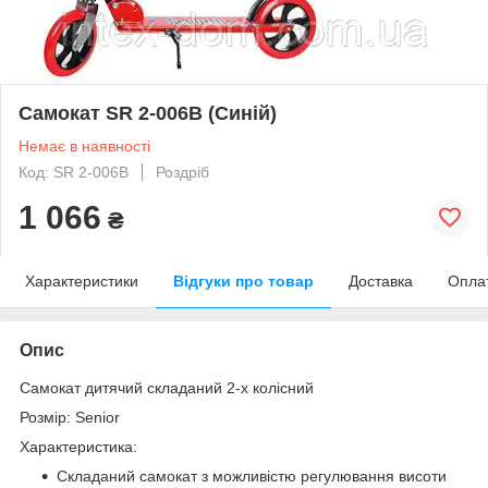
Самокат SR 2-006B (Синій)
Немає в наявності
Код: SR 2-006B
Роздріб
1 066
₴
Характеристики
Відгуки про товар
Доставка
Опла
Опис
Самокат дитячий складаний 2-х колісний
Розмір: Senior
Характеристика:
Складаний самокат з можливістю регулювання висоти