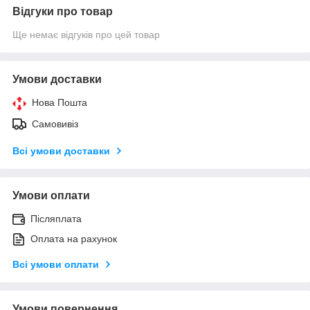
Відгуки про товар
Ще немає відгуків про цей товар
Умови доставки
Нова Пошта
Самовивіз
Всі умови доставки
Умови оплати
Післяплата
Оплата на рахунок
Всі умови оплати
Умови повернення