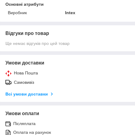
Основні атрибути
Виробник
Intex
Відгуки про товар
Ще немає відгуків про цей товар
Умови доставки
Нова Пошта
Самовивіз
Всі умови доставки
Умови оплати
Післяплата
Оплата на рахунок