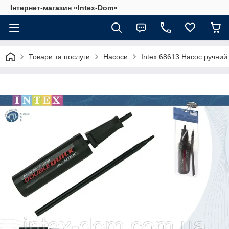
Інтернет-магазин «Intex-Dom»
Товари та послуги
Насоси
Intex 68613 Насос ручний