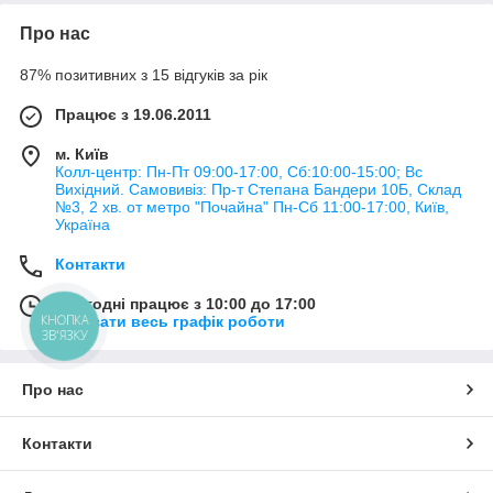
Про нас
87% позитивних з 15 відгуків за рік
Працює з 19.06.2011
м. Київ
Колл-центр: Пн-Пт 09:00-17:00, Сб:10:00-15:00; Вс
Вихідний. Самовивіз: Пр-т Степана Бандери 10Б, Склад
№3, 2 хв. от метро "Почайна" Пн-Cб 11:00-17:00, Київ,
Україна
Контакти
Сьогодні працює з 10:00 до 17:00
КНОПКА
Показати весь графік роботи
ЗВ'ЯЗКУ
Про нас
Контакти