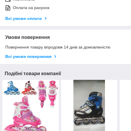
Оплата на рахунок
Всі умови оплати
Умови повернення
Повернення товару впродовж 14 днів за домовленістю
Всі умови повернення
Подібні товари компанії