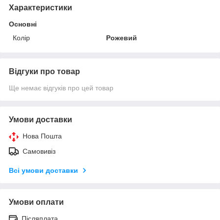
Характеристики
Основні
Колір
Рожевий
Відгуки про товар
Ще немає відгуків про цей товар
Умови доставки
Нова Пошта
Самовивіз
Всі умови доставки
Умови оплати
Післяплата