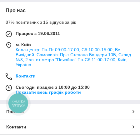
Про нас
87% позитивних з 15 відгуків за рік
Працює з 19.06.2011
м. Київ
Колл-центр: Пн-Пт 09:00-17:00, Сб:10:00-15:00; Вс
Вихідний. Самовивіз: Пр-т Степана Бандери 10Б, Склад
№3, 2 хв. от метро "Почайна" Пн-Cб 11:00-17:00, Київ,
Україна
Контакти
Сьогодні працює з 10:00 до 15:00
Показати весь графік роботи
КНОПКА
ЗВ'ЯЗКУ
Про нас
Контакти