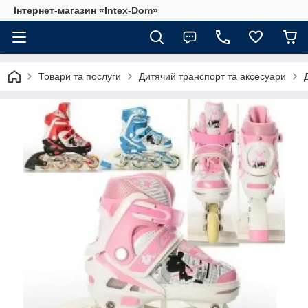
Інтернет-магазин «Intex-Dom»
Товари та послуги
Дитячий транспорт та аксесуари