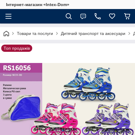
Інтернет-магазин «Intex-Dom»
Товари та послуги
Дитячий транспорт та аксесуари
Топ продажів