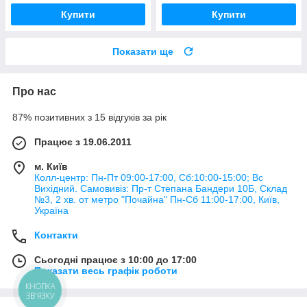
Купити
Купити
Показати ще
Про нас
87% позитивних з 15 відгуків за рік
Працює з 19.06.2011
м. Київ
Колл-центр: Пн-Пт 09:00-17:00, Сб:10:00-15:00; Вс
Вихідний. Самовивіз: Пр-т Степана Бандери 10Б, Склад
№3, 2 хв. от метро "Почайна" Пн-Cб 11:00-17:00, Київ,
Україна
Контакти
Сьогодні працює з 10:00 до 17:00
Показати весь графік роботи
КНОПКА
ЗВ'ЯЗКУ