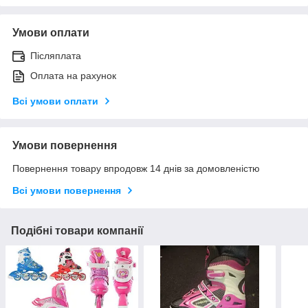
Умови оплати
Післяплата
Оплата на рахунок
Всі умови оплати
Умови повернення
Повернення товару впродовж 14 днів за домовленістю
Всі умови повернення
Подібні товари компанії