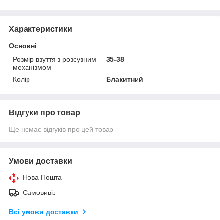
Характеристики
Основні
Розмір взуття з розсувним
35-38
механізмом
Колір
Блакитний
Відгуки про товар
Ще немає відгуків про цей товар
Умови доставки
Нова Пошта
Самовивіз
Всі умови доставки