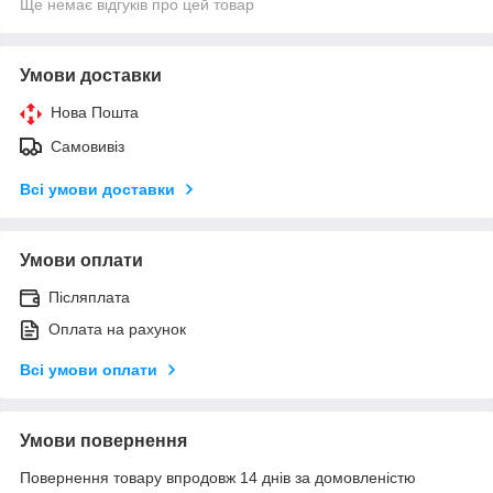
Ще немає відгуків про цей товар
Умови доставки
Нова Пошта
Самовивіз
Всі умови доставки
Умови оплати
Післяплата
Оплата на рахунок
Всі умови оплати
Умови повернення
Повернення товару впродовж 14 днів за домовленістю