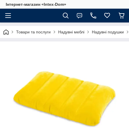
Інтернет-магазин «Intex-Dom»
Товари та послуги
Надувні меблі
Надувні подушки