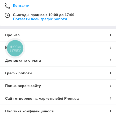
Контакти
Сьогодні працює з 10:00 до 17:00
Показати весь графік роботи
Про нас
КНОПКА
Контакти
ЗВ'ЯЗКУ
Доставка та оплата
Графік роботи
Повна версія сайту
Сайт створено на маркетплейсі
Prom.ua
Політика конфіденційності