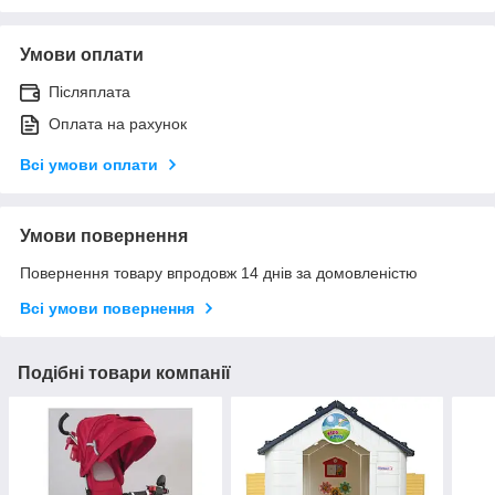
Умови оплати
Післяплата
Оплата на рахунок
Всі умови оплати
Умови повернення
Повернення товару впродовж 14 днів за домовленістю
Всі умови повернення
Подібні товари компанії