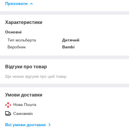
Приховати
Характеристики
Основні
Тип мольберта
Дитячий
Виробник
Bambi
Відгуки про товар
Ще немає відгуків про цей товар
Умови доставки
Нова Пошта
Самовивіз
Всі умови доставки