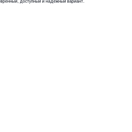
евренный, доступный и надежный вариант.