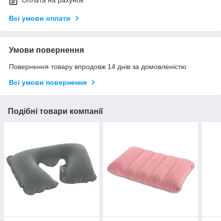
Всі умови оплати
Умови повернення
Повернення товару впродовж 14 днів за домовленістю
Всі умови повернення
Подібні товари компанії