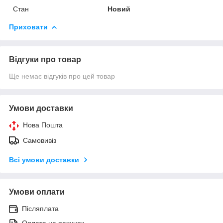
Стан
Новий
Приховати
Відгуки про товар
Ще немає відгуків про цей товар
Умови доставки
Нова Пошта
Самовивіз
Всі умови доставки
Умови оплати
Післяплата
Оплата на рахунок