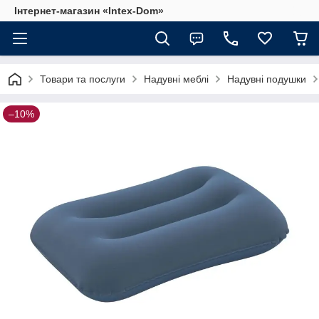
Інтернет-магазин «Intex-Dom»
Товари та послуги
Надувні меблі
Надувні подушки
–10%