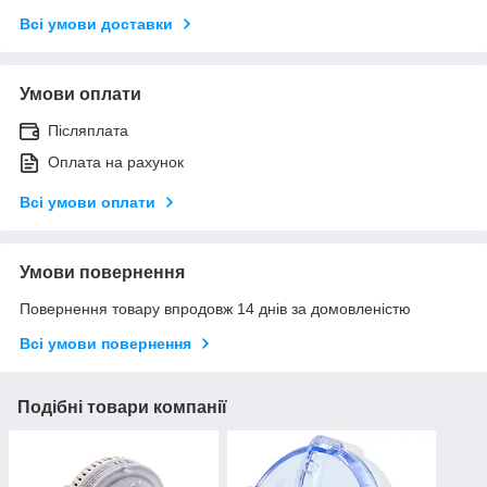
Всі умови доставки
Умови оплати
Післяплата
Оплата на рахунок
Всі умови оплати
Умови повернення
Повернення товару впродовж 14 днів за домовленістю
Всі умови повернення
Подібні товари компанії