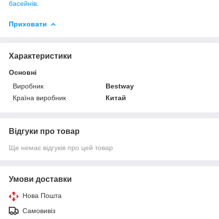
басейнів
.
Приховати
Характеристики
Основні
Виробник
Bestway
Країна виробник
Китай
Відгуки про товар
Ще немає відгуків про цей товар
Умови доставки
Нова Пошта
Самовивіз