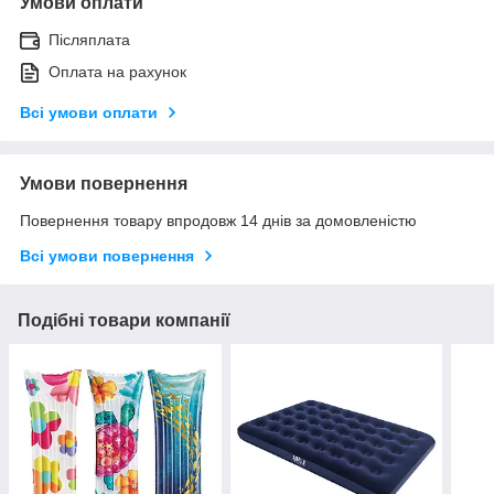
Умови оплати
Післяплата
Оплата на рахунок
Всі умови оплати
Умови повернення
Повернення товару впродовж 14 днів за домовленістю
Всі умови повернення
Подібні товари компанії