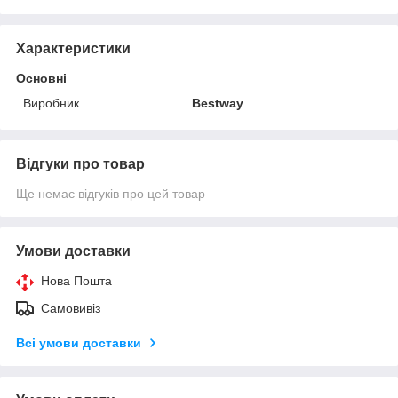
Характеристики
Основні
Виробник
Bestway
Відгуки про товар
Ще немає відгуків про цей товар
Умови доставки
Нова Пошта
Самовивіз
Всі умови доставки