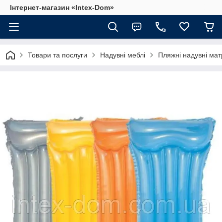
Інтернет-магазин «Intex-Dom»
Товари та послуги
Надувні меблі
Пляжні надувні ма