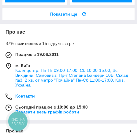
Показати ще
Про нас
87% позитивних з 15 відгуків за рік
Працює з 19.06.2011
м. Київ
Колл-центр: Пн-Пт 09:00-17:00, Сб:10:00-15:00; Вс
Вихідний. Самовивіз: Пр-т Степана Бандери 10Б, Склад
№3, 2 хв. от метро "Почайна" Пн-Cб 11:00-17:00, Київ,
Україна
Контакти
Сьогодні працює з 10:00 до 15:00
Показати весь графік роботи
КНОПКА
ЗВ'ЯЗКУ
Про нас