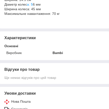
Діаметр колес
а: 5
6 мм
Ширина колеса: 45 мм
Максимальне навантаження: 70 кг
Характеристики
Основні
Виробник
Bambi
Відгуки про товар
Ще немає відгуків про цей товар
Умови доставки
Нова Пошта
Самовивіз