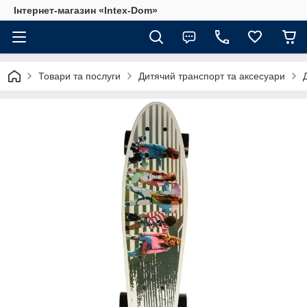
Інтернет-магазин «Intex-Dom»
Товари та послуги
Дитячий транспорт та аксесуари