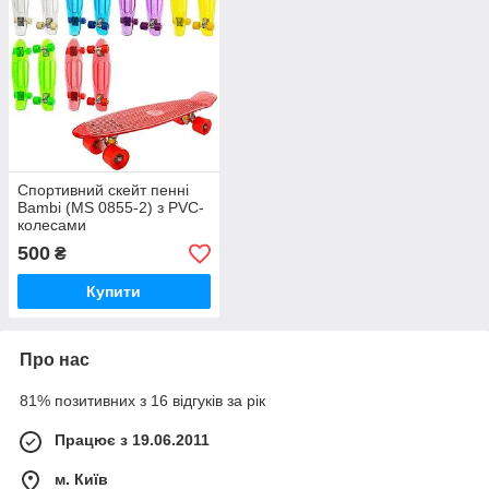
Спортивний скейт пенні
Bambi (MS 0855-2) з PVC-
колесами
500
₴
Купити
Про нас
81% позитивних з 16 відгуків за рік
Працює з 19.06.2011
м. Київ