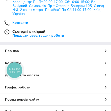
Колл-центр: Пн-Пт 09:00-17:00, Сб:10:00-15:00; Вс
Вихідний. Самовивіз: Пр-т Степана Бандери 10Б, Склад
№3, 2 хв. от метро "Почайна" Пн-Cб 11:00-17:00, Київ,
Україна
Контакти
Сьогодні вихідний
Показати весь графік роботи
Про нас
Контакти
КНОПКА
ЗВ'ЯЗКУ
Доставка та оплата
Графік роботи
Повна версія сайту