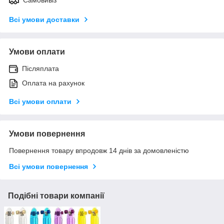
Всі умови доставки
Умови оплати
Післяплата
Оплата на рахунок
Всі умови оплати
Умови повернення
Повернення товару впродовж 14 днів за домовленістю
Всі умови повернення
Подібні товари компанії