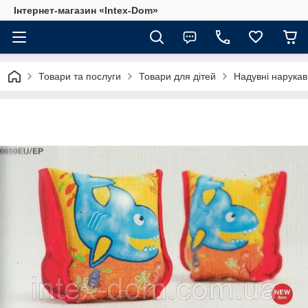
Інтернет-магазин «Intex-Dom»
Товари та послуги
Товари для дітей
Надувні нарука