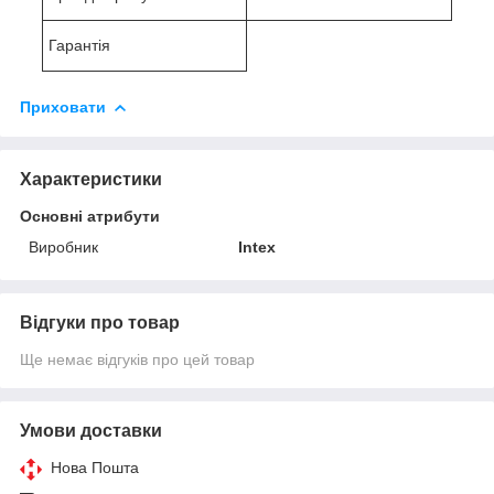
Гарантія
Приховати
Характеристики
Основні атрибути
Виробник
Intex
Відгуки про товар
Ще немає відгуків про цей товар
Умови доставки
Нова Пошта