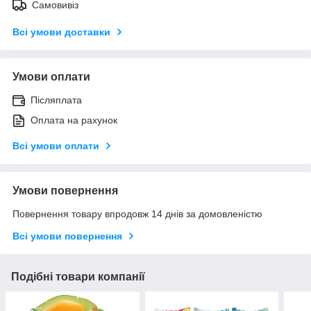
Самовивіз
Всі умови доставки
Умови оплати
Післяплата
Оплата на рахунок
Всі умови оплати
Умови повернення
Повернення товару впродовж 14 днів за домовленістю
Всі умови повернення
Подібні товари компанії