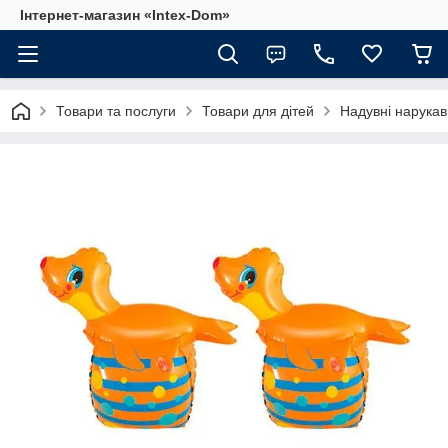
Інтернет-магазин «Intex-Dom»
Товари та послуги
Товари для дітей
Надувні нарука