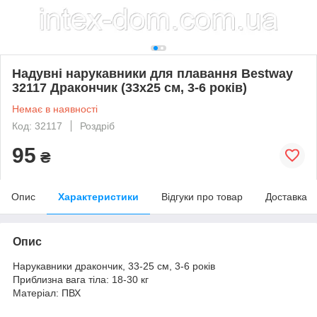
Надувні нарукавники для плавання Bestway
32117 Дракончик (33х25 см, 3-6 років)
Немає в наявності
Код: 32117
Роздріб
95
₴
Опис
Характеристики
Відгуки про товар
Доставка
Опис
Нарукавники дракончик, 33-25 см, 3-6 років
Приблизна вага тіла: 18-30 кг
Матеріал: ПВХ