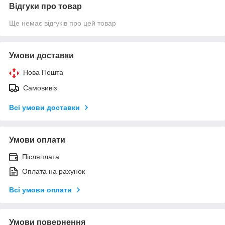
Відгуки про товар
Ще немає відгуків про цей товар
Умови доставки
Нова Пошта
Самовивіз
Всі умови доставки
Умови оплати
Післяплата
Оплата на рахунок
Всі умови оплати
Умови повернення