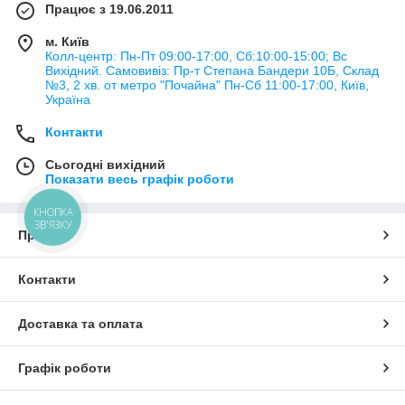
Працює з 19.06.2011
м. Київ
Колл-центр: Пн-Пт 09:00-17:00, Сб:10:00-15:00; Вс
Вихідний. Самовивіз: Пр-т Степана Бандери 10Б, Склад
№3, 2 хв. от метро "Почайна" Пн-Cб 11:00-17:00, Київ,
Україна
Контакти
Сьогодні вихідний
Показати весь графік роботи
КНОПКА
ЗВ'ЯЗКУ
Про нас
Контакти
Доставка та оплата
Графік роботи