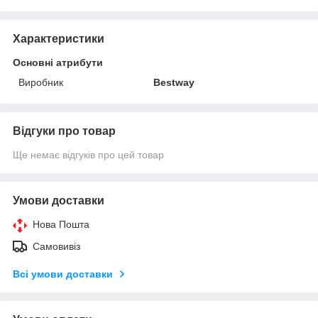
Характеристики
Основні атрибути
Виробник
Bestway
Відгуки про товар
Ще немає відгуків про цей товар
Умови доставки
Нова Пошта
Самовивіз
Всі умови доставки