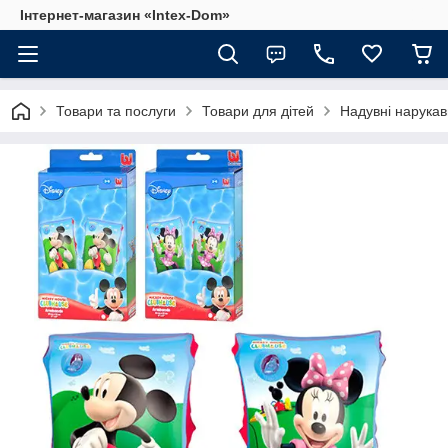
Інтернет-магазин «Intex-Dom»
Товари та послуги
Товари для дітей
Надувні нарука