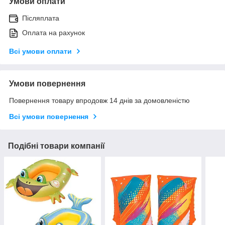
Умови оплати
Післяплата
Оплата на рахунок
Всі умови оплати
Умови повернення
Повернення товару впродовж 14 днів за домовленістю
Всі умови повернення
Подібні товари компанії