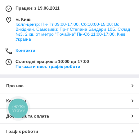
Працює з 19.06.2011
м. Київ
Колл-центр: Пн-Пт 09:00-17:00, Сб:10:00-15:00; Вс
Вихідний. Самовивіз: Пр-т Степана Бандери 10Б, Склад
№3, 2 хв. от метро "Почайна" Пн-Cб 11:00-17:00, Київ,
Україна
Контакти
Сьогодні працює з 10:00 до 17:00
Показати весь графік роботи
Про нас
Контакти
КНОПКА
ЗВ'ЯЗКУ
Доставка та оплата
Графік роботи