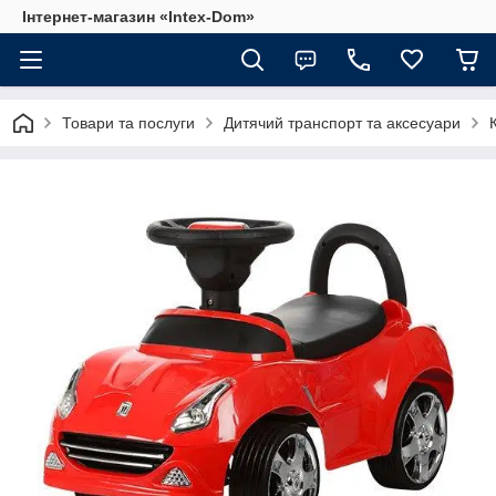
Інтернет-магазин «Intex-Dom»
Товари та послуги
Дитячий транспорт та аксесуари