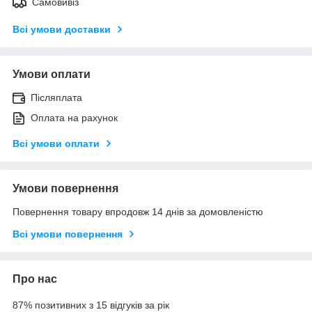
Самовивіз
Всі умови доставки
Умови оплати
Післяплата
Оплата на рахунок
Всі умови оплати
Умови повернення
Повернення товару впродовж 14 днів за домовленістю
Всі умови повернення
Про нас
87% позитивних з 15 відгуків за рік